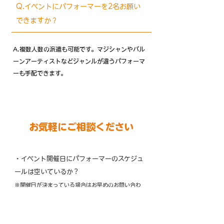
Q.イベントにパフォーマーを2名お願い
できますか？
​A.複数人数の派遣も可能です。マジシャンやバル
ーンアーティストなどジャンルが違うパフォーマ
ーも手配できます。
お気軽にご相談ください
・​イベント開催日にパフォーマーのスケジュ
ールは空いているか？​
※開催日が決まっている場合はお早めのお問い合わ
せをおすすめ致します。
・ご予算内でパフォーマーを呼べるかどうか