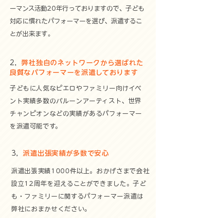
ーマンス活動20年行っておりますので、子ども
対応に慣れたパフォーマーを選び、派遣するこ
とが出来ます
。
2，
弊社独自のネットワークから選ばれた
良質なパフォーマーを派遣しております
子どもに人気なピエロやファミリー向けイベ
ント実績多数のバルーンアーティスト、世界
チャンピオンなどの実績があるパフォーマー
を派遣可能です。​
3，
派遣出張実績が多数で安心
派遣出張実績1000件以上。おかげさまで会社
設立12周年を迎えることができました。子ど
も・ファミリーに関するパフォーマー派遣は
弊社におまかせください。