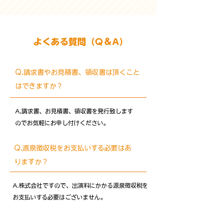
よくある質問（Q＆A）
Q.請求書やお見積書、領収書は頂くこと
はできますか？
A,請求書、お見積書、領収書を発行致します
のでお気軽にお申し付けください。
Q.源泉徴収税をお支払いする必要はあ
りますか？
A.株式会社ですので、出演料にかかる源泉徴収税を
お支払いする必要はございません。