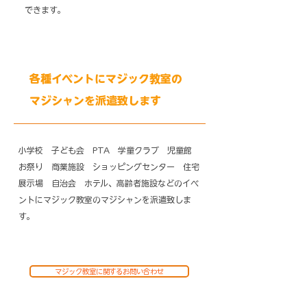
できます。
​各種イベントにマジック教室の
マジシャンを派遣致します
小学校 子ども会 PTA 学童クラブ 児童館
お祭り 商業施設 ショッピングセンター 住宅
展示場 自治会 ホテル、高齢者施設などのイベ
ントにマジック教室のマジシャンを派遣致しま
す。
マジック教室に関するお問い合わせ