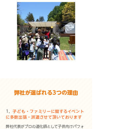
弊社が選ばれる3つの理由
1，
子ども・ファミリーに関するイベント
に多数出張・派遣させて頂いております
弊社代表がプロの道化師として子供向けパフォ