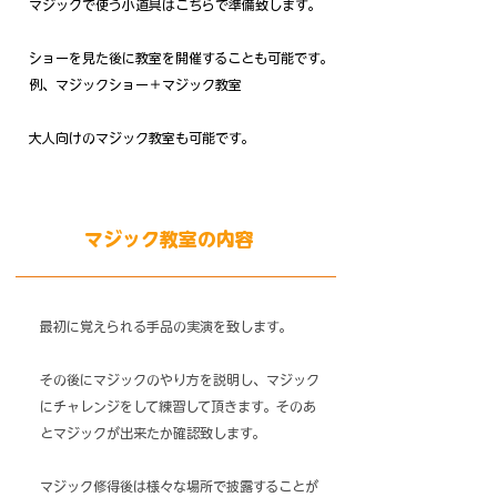
​マジックで使う小道具はこちらで準備致します。
ショーを見た後に教室を開催することも可能です。
例、マジックショー＋マジック教室
大人向けのマジック教室も可能です。
​マジック教室の内容
最初に覚えられる手品の実演を致します。
その後にマジックのやり方を説明し、マジック
にチャレンジをして練習して頂きます。そのあ
とマジックが出来たか確認致します。
マジック修得後は様々な場所で披露することが