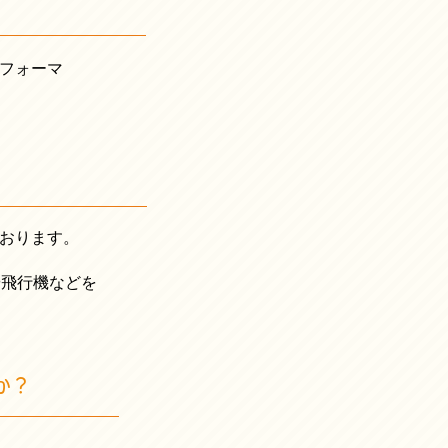
フォーマ
おります。
や飛行機などを
か？