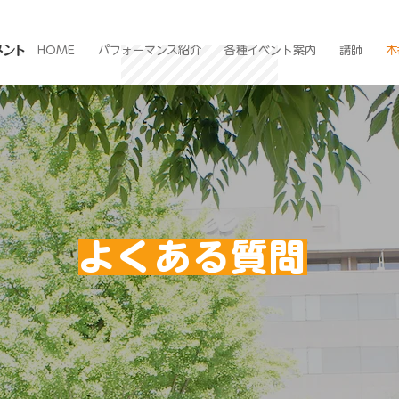
HOME
パフォーマンス紹介
各種イベント案内
講師
本
​よくある質問