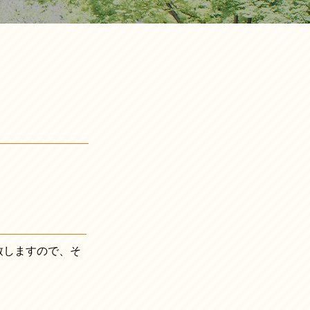
致しますので、そ