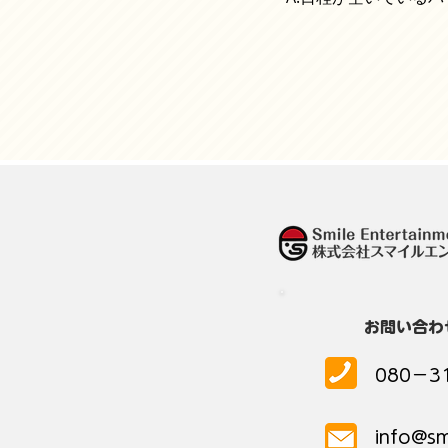
お問い合わ
​080−3
info@sm