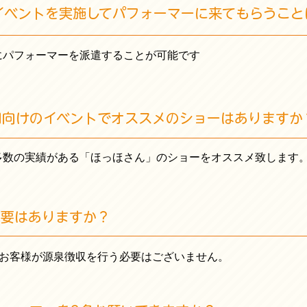
イベントを実施してパフォーマーに来てもらうこと
にパフォーマーを派遣することが可能です
園向けのイベントでオススメのショーはありますか
多数の実績がある「ほっほさん」のショーをオススメ致します
必要はありますか？
、お客様が源泉徴収を行う必要はございません。