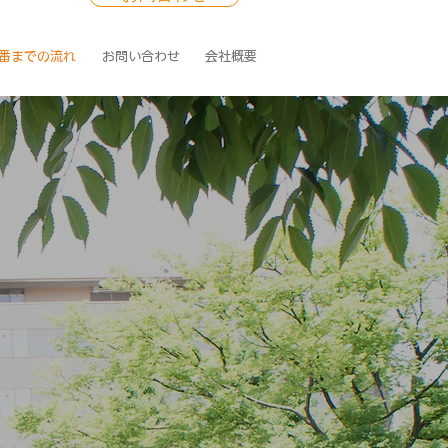
番までの流れ
お問い合わせ
会社概要