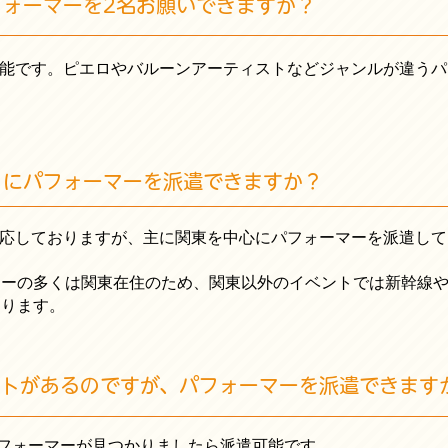
フォーマーを2名お願いできますか？
能です。ピエロやバルーンアーティストなどジャンルが違うパ
トにパフォーマーを派遣できますか？
応しておりますが、主に関東を中心にパフォーマーを派遣して
マーの多くは関東在住のため、関東以外のイベントでは新幹線
おります。
ントがあるのですが、パフォーマーを派遣できます
フォーマーが見つかりましたら派遣可能です。