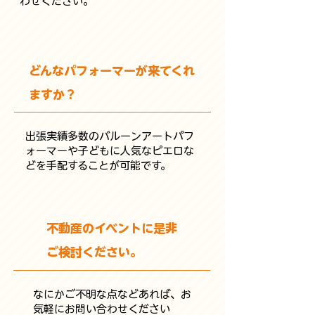
わせください。
どんなパフォーマーが来てくれ
ますか？
出張実績多数のバルーンアートパフ
ォーマーや子どもに人気なピエロな
どを手配することが可能です。
不動産のイベントに是非
ご検討ください。
なにかご不明な点などあれば、お
気軽にお問い合わせください