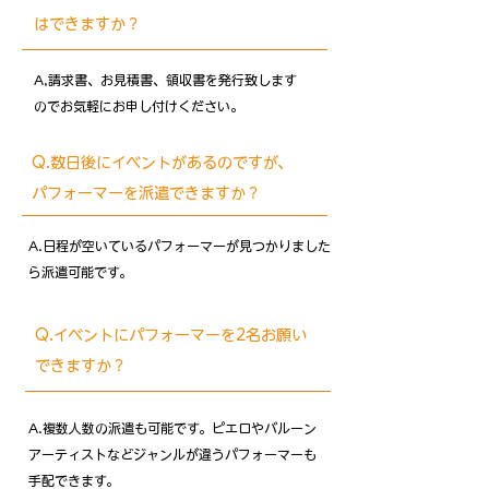
はできますか？
A,請求書、お見積書、領収書を発行致します
のでお気軽にお申し付けください。
Q.数日後にイベントがあるのですが、
パフォーマーを派遣できますか？
A.日程が空いているパフォーマーが見つかりました
ら派遣可能です。
Q.イベントにパフォーマーを2名お願い
できますか？
​A.複数人数の派遣も可能です。ピエロやバルーン
アーティストなどジャンルが違うパフォーマーも
手配できます。