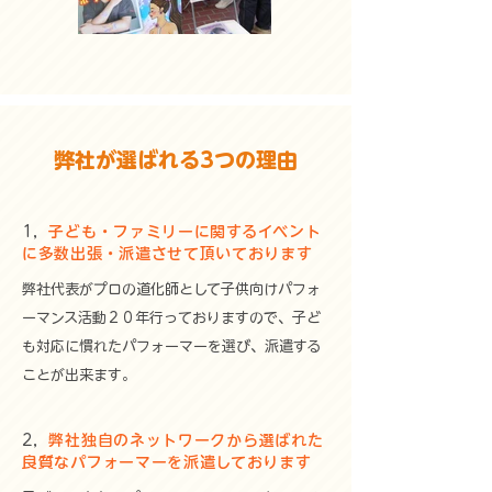
弊社が選ばれる3つの理由
1，
子ども・ファミリーに関するイベント
に多数出張・派遣させて頂いております
弊社代表がプロの道化師として子供向けパフォ
ーマンス活動２０年行っておりますので、子ど
も対応に慣れたパフォーマーを選び、派遣する
ことが出来ます
。
2，
弊社独自のネットワークから選ばれた
良質なパフォーマーを派遣しております