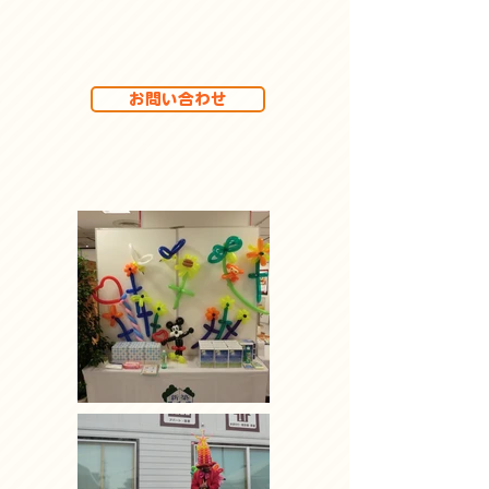
お問い合わせ