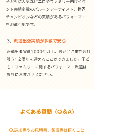
子どもに人気なピエロやファミリー向けイベ
ント実績多数のバルーンアーティスト、世界
チャンピオンなどの実績があるパフォーマー
を派遣可能です。​
3，
派遣出張実績が多数で安心
派遣出張実績1000件以上。おかげさまで会社
設立1２周年を迎えることができました。子ど
も・ファミリーに関するパフォーマー派遣は
弊社におまかせください。
よくある質問（Q＆A）
Q.請求書やお見積書、領収書は頂くこと