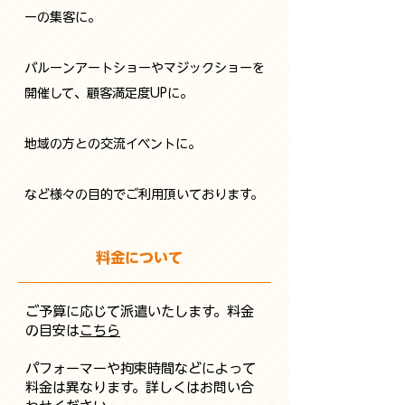
ーの集客に。
バルーンアートショーやマジックショーを
開催して、顧客満足度UPに。
​地域の方との交流イベントに。
​など様々の目的でご利用頂いております。
​料金について
ご予算に応じて派遣いたします。料金
の目安は
こちら
​パフォーマーや拘束時間などによって
料金は異なります。詳しくはお問い合